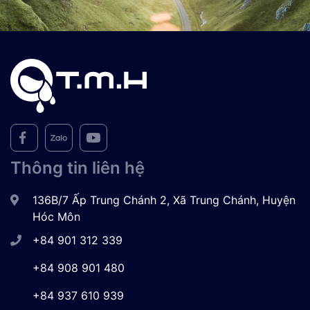
Thông tin liên hệ
136B/7 Ấp Trung Chánh 2, Xã Trung Chánh, Huyện
Hóc Môn
+84 901 312 339
+84 908 901 480
+84 937 610 939